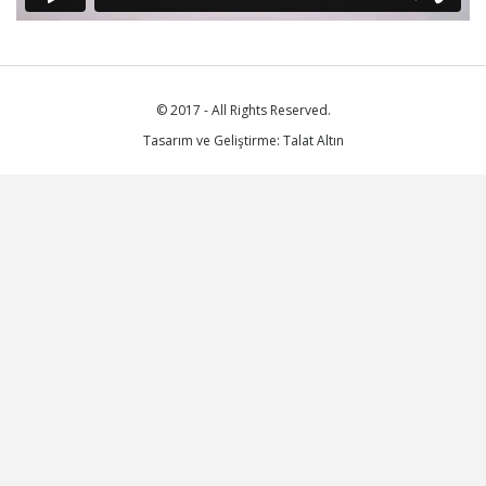
© 2017 - All Rights Reserved.
Tasarım ve Geliştirme: Talat Altın