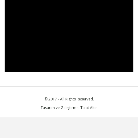
© 2017 - All Rights Reserved.
Tasarım ve Geliştirme: Talat Altın