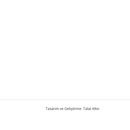
Tasarım ve Geliştirme: Talat Altın