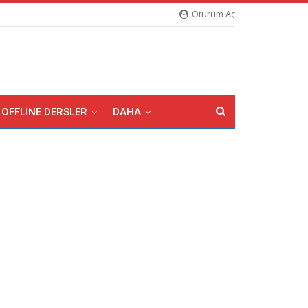
Oturum Aç
OFFLINE DERSLER
DAHA