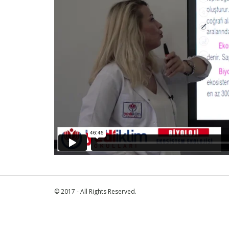
© 2017 - All Rights Reserved.