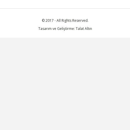
© 2017 - All Rights Reserved.
Tasarım ve Geliştirme: Talat Altın