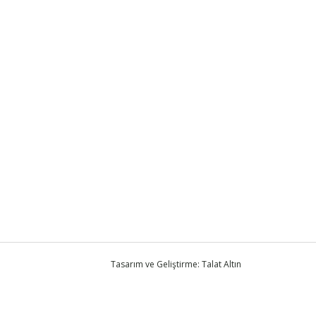
Tasarım ve Geliştirme: Talat Altın