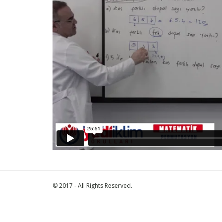
© 2017 - All Rights Reserved.