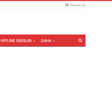
Oturum Aç
OFFLINE DERSLER
DAHA