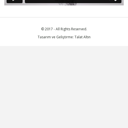
© 2017 - All Rights Reserved.
Tasarım ve Geliştirme: Talat Altın