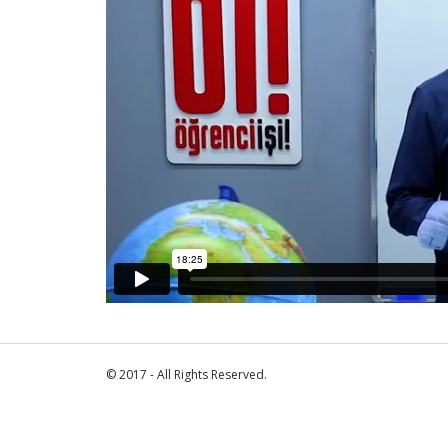
© 2017 - All Rights Reserved.