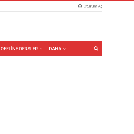
Oturum Aç
OFFLINE DERSLER
DAHA