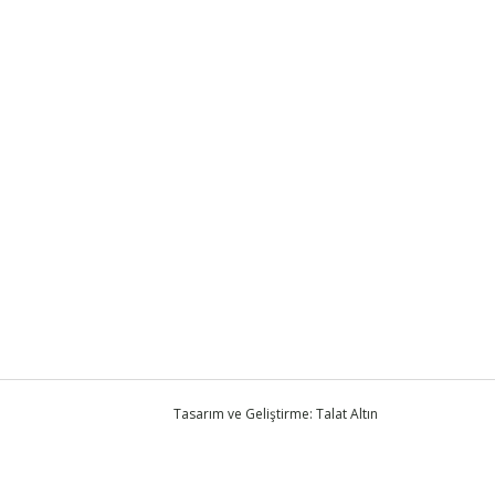
Tasarım ve Geliştirme: Talat Altın