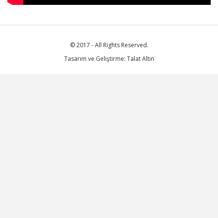
© 2017 - All Rights Reserved.
Tasarım ve Geliştirme: Talat Altın