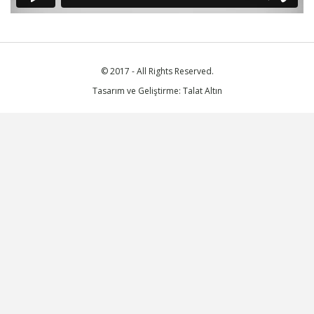
© 2017 - All Rights Reserved.
Tasarım ve Geliştirme: Talat Altın