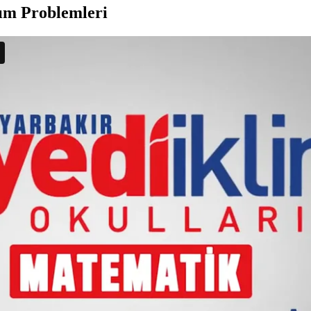
ım Problemleri