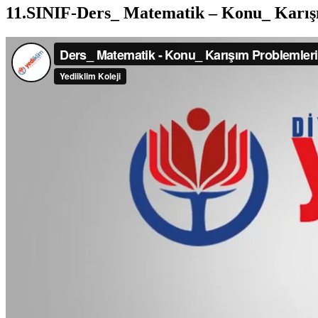
11.SINIF-Ders_ Matematik – Konu_ Karış