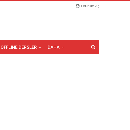
Oturum Aç
OFFLINE DERSLER
DAHA