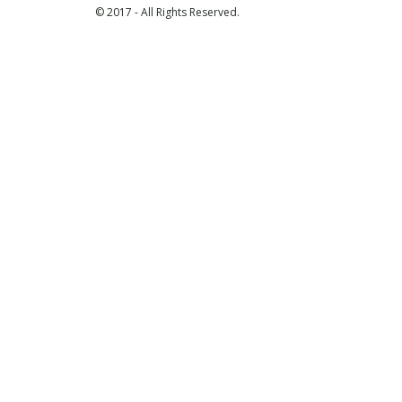
© 2017 - All Rights Reserved.