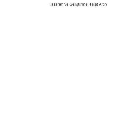
Tasarım ve Geliştirme: Talat Altın