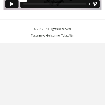
© 2017 - All Rights Reserved.
Tasarım ve Geliştirme: Talat Altın