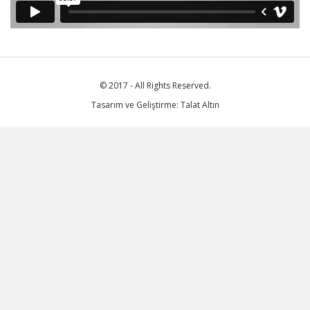
© 2017 - All Rights Reserved.
Tasarım ve Geliştirme: Talat Altın