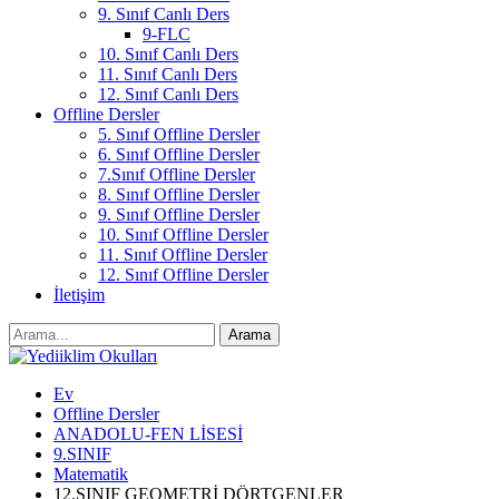
9. Sınıf Canlı Ders
9-FLC
10. Sınıf Canlı Ders
11. Sınıf Canlı Ders
12. Sınıf Canlı Ders
Offline Dersler
5. Sınıf Offline Dersler
6. Sınıf Offline Dersler
7.Sınıf Offline Dersler
8. Sınıf Offline Dersler
9. Sınıf Offline Dersler
10. Sınıf Offline Dersler
11. Sınıf Offline Dersler
12. Sınıf Offline Dersler
İletişim
Ev
Offline Dersler
ANADOLU-FEN LİSESİ
9.SINIF
Matematik
12.SINIF GEOMETRİ DÖRTGENLER