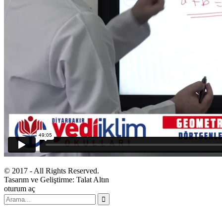
© 2017 - All Rights Reserved.
Tasarım ve Geliştirme: Talat Altın
oturum aç