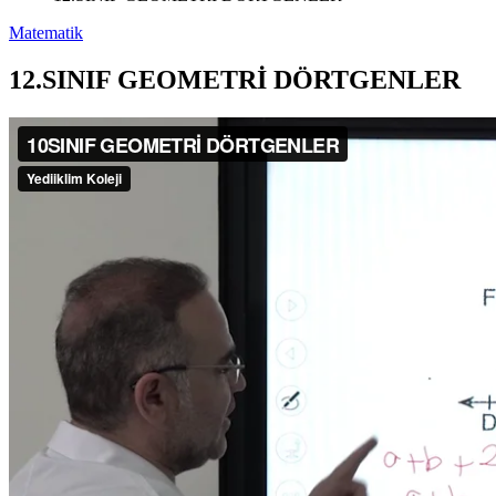
Matematik
12.SINIF GEOMETRİ DÖRTGENLER