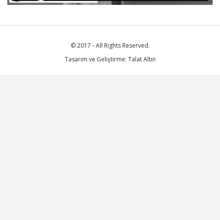
© 2017 - All Rights Reserved.
Tasarım ve Geliştirme: Talat Altın