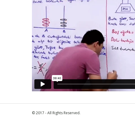
© 2017 - All Rights Reserved.