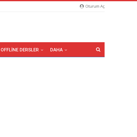
Oturum Aç
OFFLINE DERSLER
DAHA