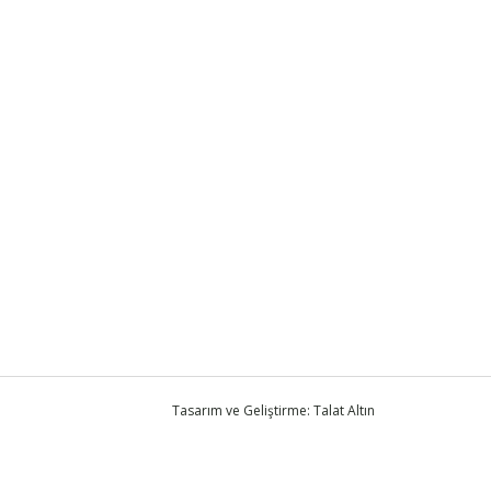
Tasarım ve Geliştirme: Talat Altın