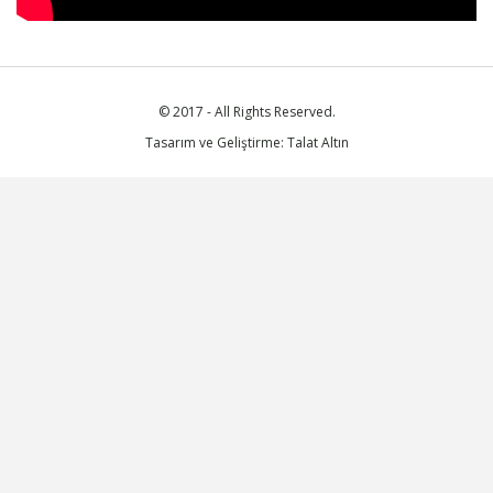
© 2017 - All Rights Reserved.
Tasarım ve Geliştirme: Talat Altın