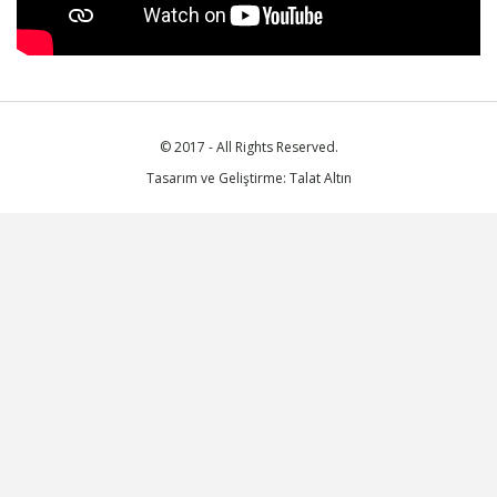
© 2017 - All Rights Reserved.
Tasarım ve Geliştirme: Talat Altın