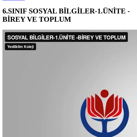
6.SINIF SOSYAL BİLGİLER-1.ÜNİTE -
BİREY VE TOPLUM