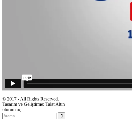
© 2017 - All Rights Reserved.
Tasarım ve Geliştirme: Talat Altın
oturum aç