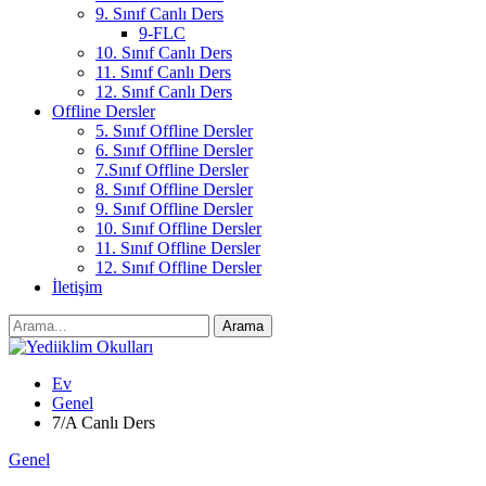
9. Sınıf Canlı Ders
9-FLC
10. Sınıf Canlı Ders
11. Sınıf Canlı Ders
12. Sınıf Canlı Ders
Offline Dersler
5. Sınıf Offline Dersler
6. Sınıf Offline Dersler
7.Sınıf Offline Dersler
8. Sınıf Offline Dersler
9. Sınıf Offline Dersler
10. Sınıf Offline Dersler
11. Sınıf Offline Dersler
12. Sınıf Offline Dersler
İletişim
Ev
Genel
7/A Canlı Ders
Genel