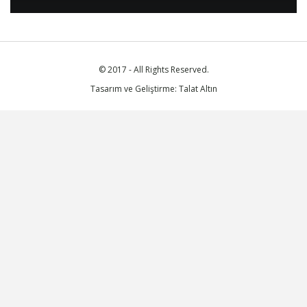
© 2017 - All Rights Reserved.
Tasarım ve Geliştirme: Talat Altın