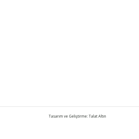
Tasarım ve Geliştirme: Talat Altın