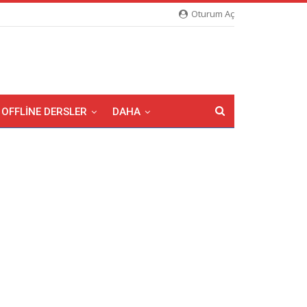
Oturum Aç
OFFLINE DERSLER
DAHA