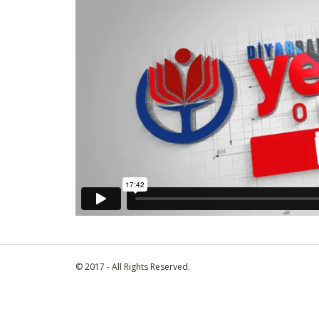
© 2017 - All Rights Reserved.