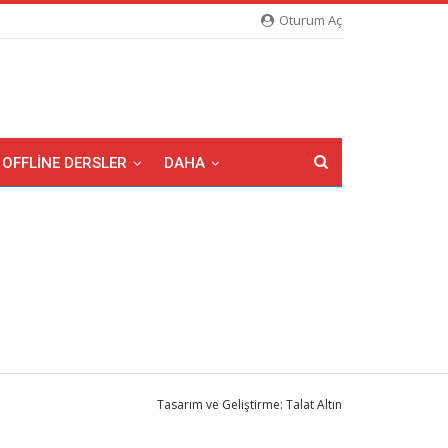
Oturum Aç
OFFLINE DERSLER
DAHA
Tasarım ve Geliştirme: Talat Altın