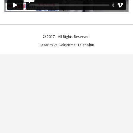
© 2017 - All Rights Reserved.
Tasarım ve Geliştirme: Talat Altın