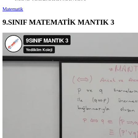
Matematik
9.SINIF MATEMATİK MANTIK 3