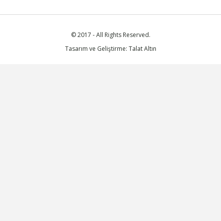
© 2017 - All Rights Reserved.
Tasarım ve Geliştirme: Talat Altın